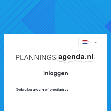
NL
Inloggen
Gebruikersnaam of emailadres