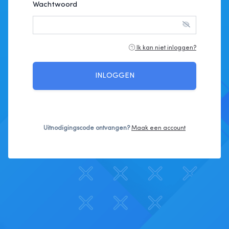
Wachtwoord
Ik kan niet inloggen?
INLOGGEN
Uitnodigingscode ontvangen?
Maak een account